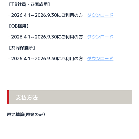
【TB社員・ご家族用】
・2026.4.1～2026.9.30にご利用の方
ダウンロード
【OB様用】
・2026.4.1～2026.9.30にご利用の方
ダウンロード
【共同保養所】
・2026.4.1～2026.9.30にご利用の方
ダウンロード
支払方法
現地精算(現金のみ）