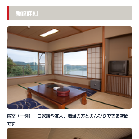
施設詳細
客室（一例）：ご家族や友人、職場の方とのんびりできる空間
です