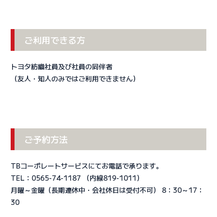
ご利用できる方
トヨタ紡織社員及び社員の同伴者
（友人・知人のみではご利用できません）
ご予約方法
TBコーポレートサービスにてお電話で承ります。
TEL：0565-74-1187 （内線819-1011）
月曜～金曜（長期連休中・会社休日は受付不可） 8：30～17：
30