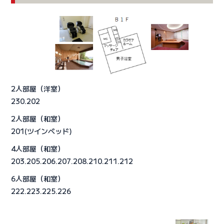
2人部屋（洋室）
230.202
2人部屋（和室）
201(ツインベッド)
4人部屋（和室）
203.205.206.207.208.210.211.212
6人部屋（和室）
222.223.225.226