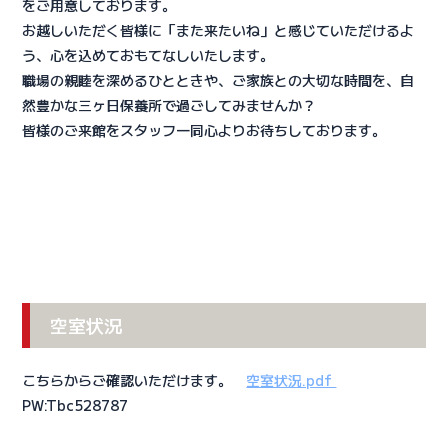
をご用意しております。
お越しいただく皆様に「また来たいね」と感じていただけるよ
う、心を込めておもてなしいたします。
職場の親睦を深めるひとときや、ご家族との大切な時間を、自
然豊かな三ヶ日保養所で過ごしてみませんか？
皆様のご来館をスタッフ一同心よりお待ちしております。
空室状況
こちらからご確認いただけます。
空室状況.pdf
PW:Tbc528787