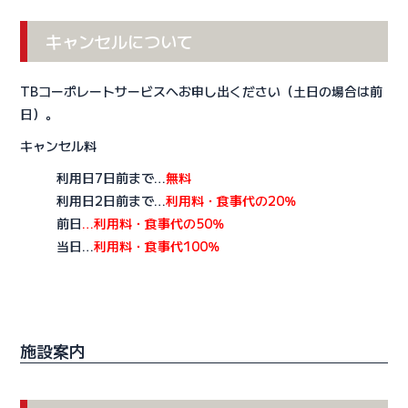
キャンセルについて
TBコーポレートサービスへお申し出ください（土日の場合は前
日）。
キャンセル料
利用日7日前まで…
無料
利用日2日前まで…
利用料・食事代の20％
前日
…利用料・食事代の50％
当日…
利用料・食事代100％
施設案内