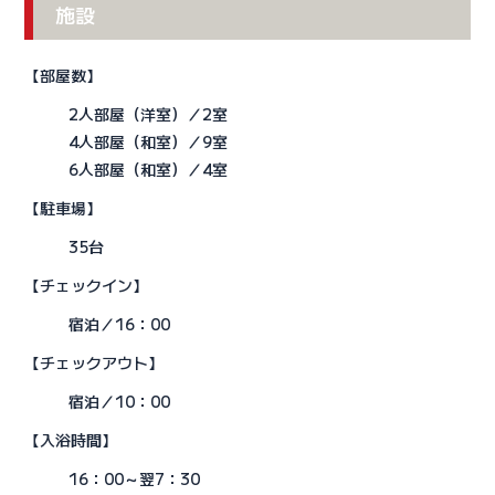
施設
【部屋数】
2人部屋（洋室）／2室
4人部屋（和室）／9室
6人部屋（和室）／4室
【駐車場】
35台
【チェックイン】
宿泊／16：00
【チェックアウト】
宿泊／10：00
【入浴時間】
16：00～翌7：30