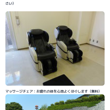
さい）
マッサージチェア：お疲れの体を心地よくほぐします（無料）