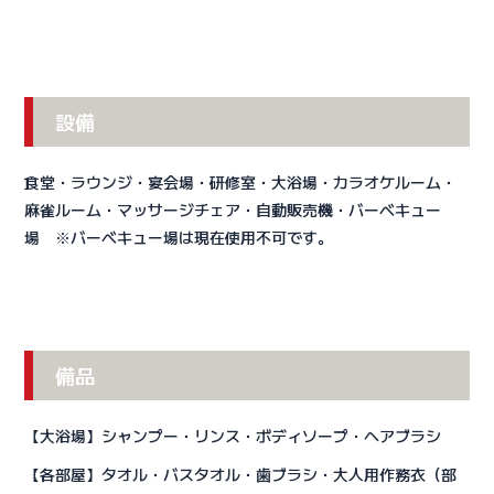
設備
食堂・ラウンジ・宴会場・研修室・大浴場・カラオケルーム・
麻雀ルーム・マッサージチェア・自動販売機・バーベキュー
場 ※バーベキュー場は現在使用不可です。
備品
【大浴場】シャンプー・リンス・ボディソープ・ヘアブラシ
【各部屋】タオル・バスタオル・歯ブラシ・大人用作務衣（部