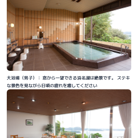
大浴場（男子）： 窓から一望できる浜名湖は絶景です。 ステキ
な景色を見ながら日頃の疲れを癒してください