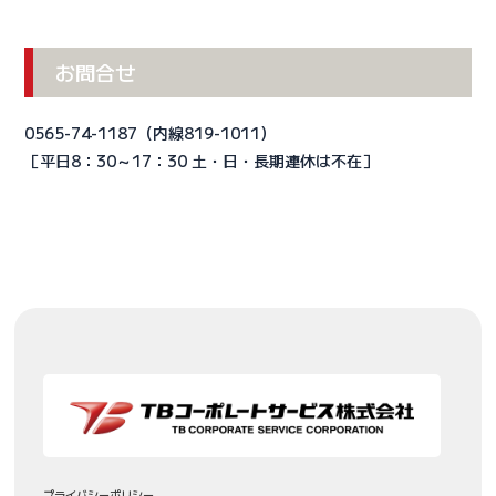
お問合せ
0565-74-1187（内線819-1011）
［平日8：30～17：30 土・日・長期連休は不在］
プライバシーポリシー