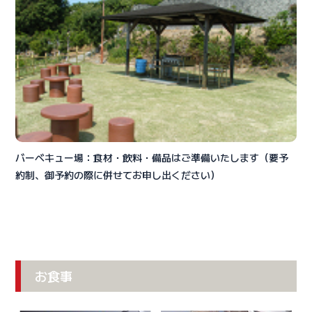
バーベキュー場：食材・飲料・備品はご準備いたします（要予
約制、御予約の際に併せてお申し出ください）
お食事