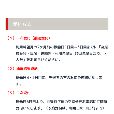
受付方法
（１）一次受付（抽選受付）
利用希望月の2ヶ月前の稼働日1日目～3日目までに「従業
員番号・氏名・連絡先・利用希望日（第3希望日まで）・
人数」をお知らせください。
（２）抽選結果連絡
稼働日4・5日目に、当選者の方のみにご連絡いたしま
す。
（３）二次受付
稼働日6日目より、抽選終了後の空室分をお電話にて随時
受付いたします。（予約受付は、利用日の10日前まで）