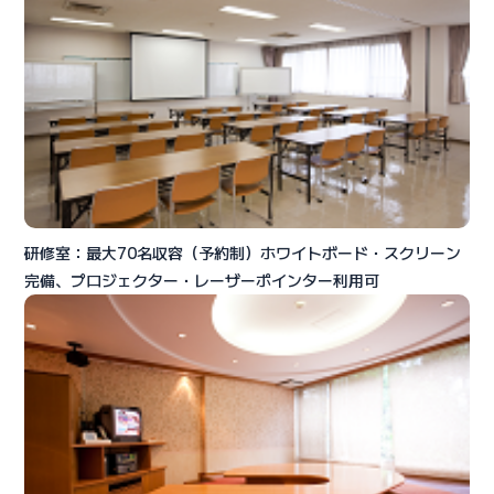
研修室：最大70名収容（予約制）ホワイトボード・スクリーン
完備、プロジェクター・レーザーポインター利用可