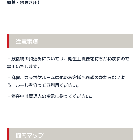
屋着・寝巻き用）
注意事項
・飲食物の持込みについては、衛生上責任を持ちかねますので
禁止いたします。
・麻雀、カラオケルームは他のお客様へ迷惑のかからないよ
う、ルールを守ってご利用ください。
・滞在中は管理人の指示に従ってください。
館内マップ