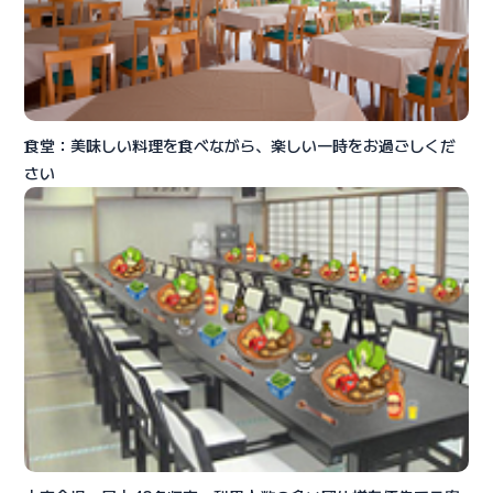
食堂：美味しい料理を食べながら、楽しい一時をお過ごしくだ
さい