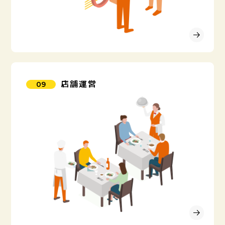
店舗運営
09