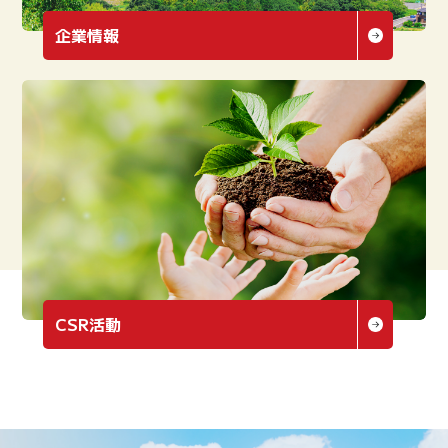
企業情報
CSR活動