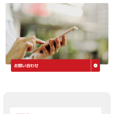
お問い合わせ