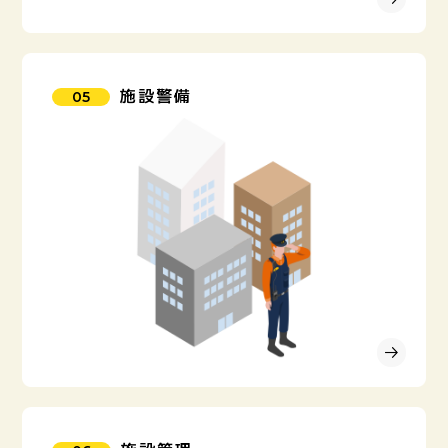
施設警備
05