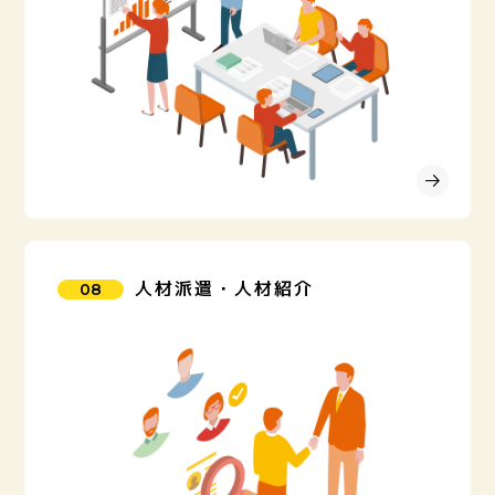
人材派遣・人材紹介
08