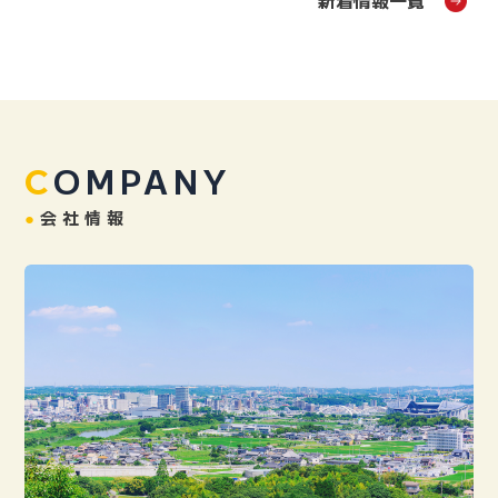
OMPANY
C
●
会社情報