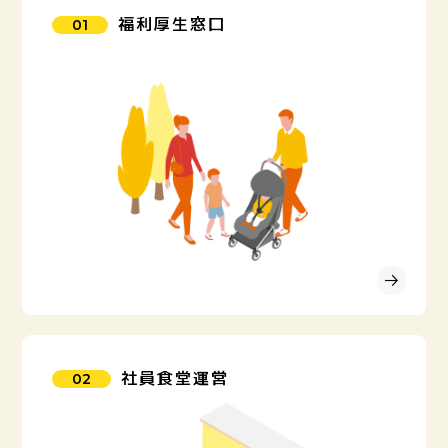
福利厚生窓口
01
社員食堂運営
02