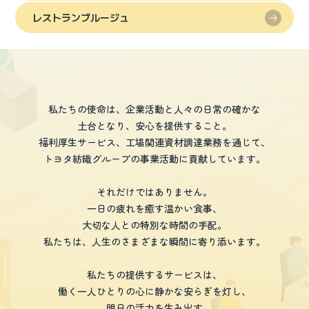
レストランブルージュ
私たちの使命は、企業活動と人々の日常の確かな
土台となり、安心を提供すること。
福利厚生サービス、工場関連資材調達業務を通じて、
トヨタ紡織グループの事業活動に貢献しています。
それだけではありません。
一日の疲れを癒す温かい食事、
大切な人との特別な時間の手配。
私たちは、人生のさまざまな瞬間に寄り添います。
私たちの提供するサービスは、
働く一人ひとりの心に静かな安らぎを灯し、
明日の活力を生み出す